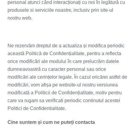
personal atunci când interacționați cu noi în legătură cu
produsele si serviciile noastre, inclusiv prin site-ul
nostru web.
Ne rezervăm dreptul de a actualiza și modifica periodic
această Politică de Confidențialitate, pentru a reflecta
orice modificări ale modului în care prelucrăm datele
dumneavoastră cu caracter personal sau orice
modificări ale cerințelor legale. În cazul oricărei astfel de
modificări, vom afișa pe website-ul nostru versiunea
modificată a Politicii de Confidențialitate, motiv pentru
care va rugam sa verificati periodic continutul acestei
Politici de Confidentialitate.
Cine suntem și cum ne puteți contacta