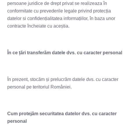
persoane juridice de drept privat se realizeaza în
conformitate cu prevederile legale privind protecția
datelor si confidențialitatea informațiilor, în baza unor
contracte încheiate cu aceștia.
În ce țări transferăm
datele dvs. cu caracter personal
În prezent, stocăm și prelucrăm datele dvs. cu caracter
personal pe teritoriul României.
Cum protejăm securitatea datelor dvs. cu caracter
personal