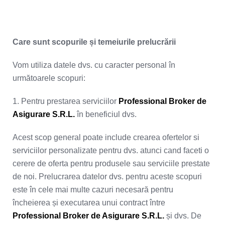
Care sunt scopurile și temeiurile prelucrării
Vom utiliza datele dvs. cu caracter personal în
următoarele scopuri:
1. Pentru prestarea serviciilor
Professional Broker de
Asigurare S.R.L.
în beneficiul dvs.
Acest scop general poate include crearea ofertelor si
serviciilor personalizate pentru dvs. atunci cand faceti o
cerere de oferta pentru produsele sau serviciile prestate
de noi. Prelucrarea datelor dvs. pentru aceste scopuri
este în cele mai multe cazuri necesară pentru
încheierea și executarea unui contract între
Professional Broker de Asigurare S.R.L.
și dvs. De