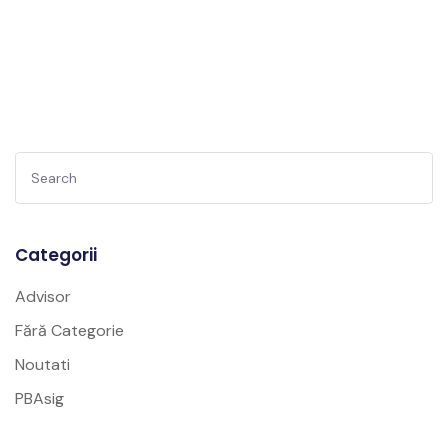
Categorii
Advisor
Fără Categorie
Noutati
PBAsig